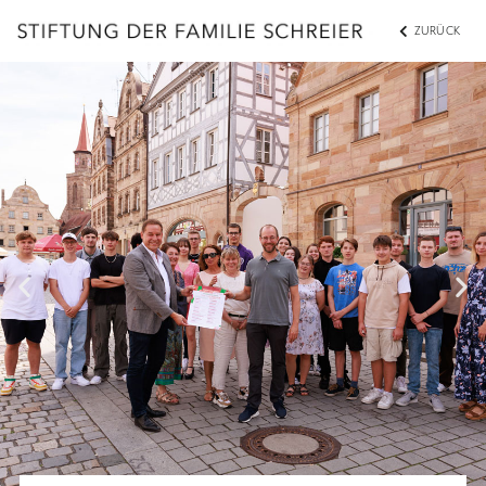
ZURÜCK